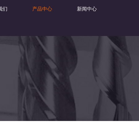
我们
产品中心
新闻中心