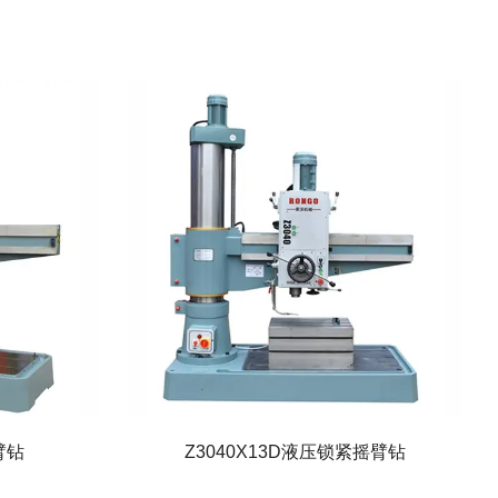
臂钻
Z3040X13D液压锁紧摇臂钻