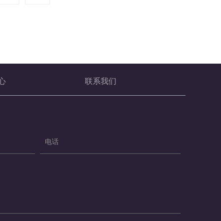
心
联系我们