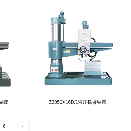
臂钻床
Z3050X16D/1液压摇臂钻床
6
›