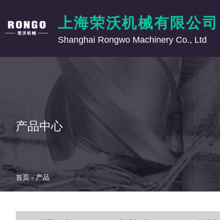
上海荣沃机械有限公司
Shanghai Rongwo Machinery Co., Ltd
产品中心
首页
-
产品