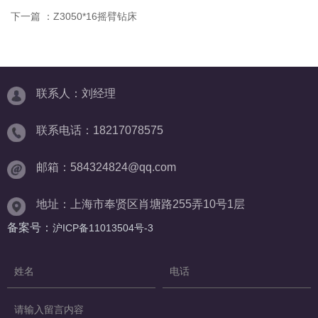
下一篇 ：
Z3050*16摇臂钻床
联系人：刘经理
联系电话：18217078575
邮箱：584324824@qq.com
地址：上海市奉贤区肖塘路255弄10号1层
备案号：
沪ICP备11013504号-3