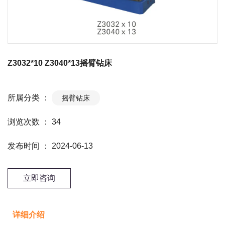
Z3032*10 Z3040*13摇臂钻床
所属分类 ：
摇臂钻床
浏览次数 ：
34
发布时间 ： 2024-06-13
立即咨询
详细介绍