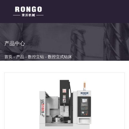
产品中心
首页
-
产品
-
数控立钻
-
数控立式钻床