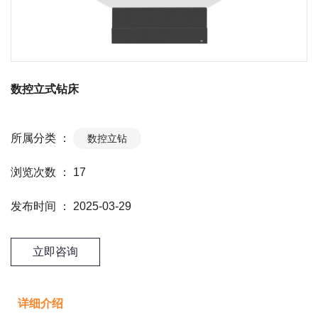
数控立式钻床
所属分类 ：
数控立钻
浏览次数 ：
17
发布时间 ： 2025-03-29
立即咨询
详细介绍