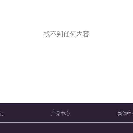
找不到任何内容
们
产品中心
新闻中