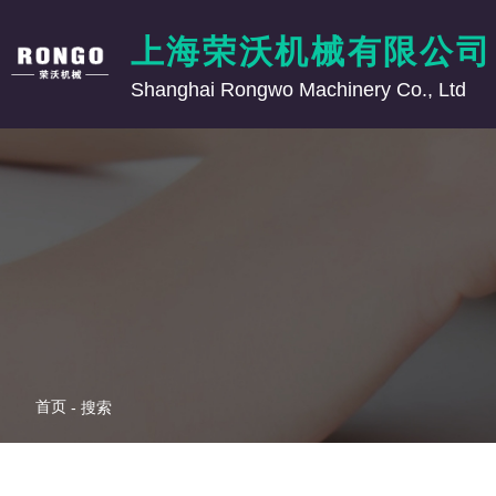
上海荣沃机械有限公司
Shanghai Rongwo Machinery Co., Ltd
首页
-
搜索